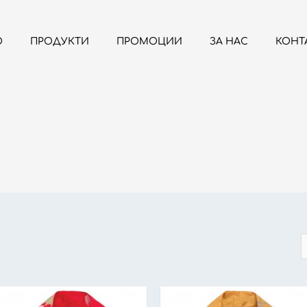
О
ПРОДУКТИ
ПРОМОЦИИ
ЗА НАС
КОНТ