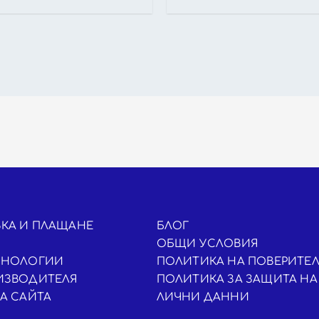
КА И ПЛАЩАНЕ
БЛОГ
ОБЩИ УСЛОВИЯ
ХНОЛОГИИ
ПОЛИТИКА НА ПОВЕРИТЕ
ИЗВОДИТЕЛЯ
ПОЛИТИКА ЗА ЗАЩИТА НА
НА САЙТА
ЛИЧНИ ДАННИ