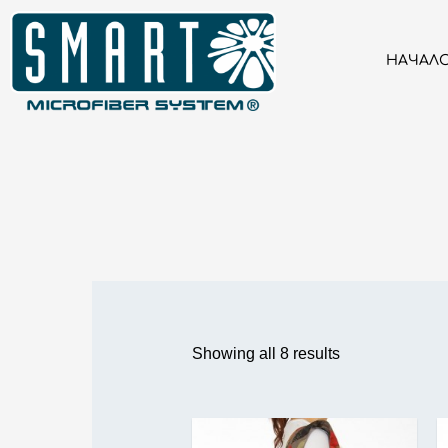
НАЧАЛ
Showing all 8 results