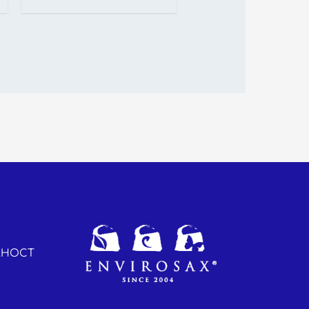
ЛНОСТ