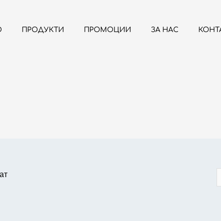
О
ПРОДУКТИ
ПРОМОЦИИ
ЗА НАС
КОНТ
ат