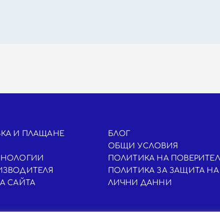
КА И ПЛАЩАНЕ
БЛОГ
ОБЩИ УСЛОВИЯ
ХНОЛОГИИ
ПОЛИТИКА НА ПОВЕРИТЕ
ИЗВОДИТЕЛЯ
ПОЛИТИКА ЗА ЗАЩИТА НА
НА САЙТА
ЛИЧНИ ДАННИ