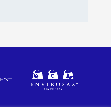
ЛНОСТ