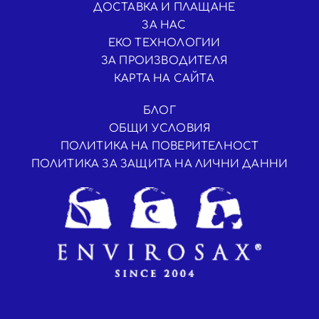
ДОСТАВКА И ПЛАЩАНЕ
ЗА НАС
ЕКО ТЕХНОЛОГИИ
ЗА ПРОИЗВОДИТЕЛЯ
КАРТА НА САЙТА
БЛОГ
ОБЩИ УСЛОВИЯ
ПОЛИТИКА НА ПОВЕРИТЕЛНОСТ
ПОЛИТИКА ЗА ЗАЩИТА НА ЛИЧНИ ДАННИ