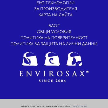
ЕКО ТЕХНОЛОГИИ
ЗА ПРОИЗВОДИТЕЛЯ
КАРТА НА САЙТА
БЛОГ
ОБЩИ УСЛОВИЯ
ПОЛИТИКА НА ПОВЕРИТЕЛНОСТ
ПОЛИТИКА ЗА ЗАЩИТА НА ЛИЧНИ ДАННИ
MFIBER SMART © 2026 | ИЗРАБОТКА НА САЙТ ОТ
TRADEON.BG