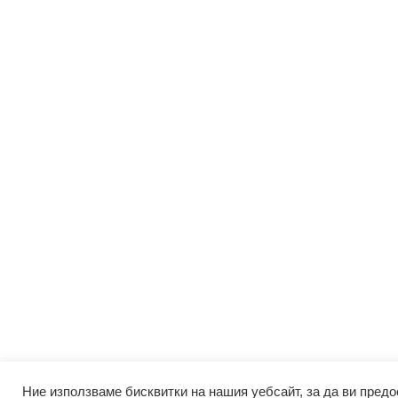
Ние използваме бисквитки на нашия уебсайт, за да ви предо