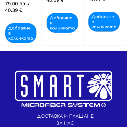
79.00
лв.
/
40.39 €
Добавяне
Добавяне
в
в
количката
Добавяне
количката
в
количката
ДОСТАВКА И ПЛАЩАНЕ
ЗА НАС