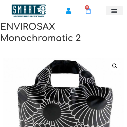
0
ENVIROSAX
Monochromatic 2