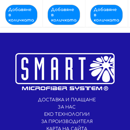
Добавяне
Добавяне
Добавяне
в
в
в
количката
количката
количката
ДОСТАВКА И ПЛАЩАНЕ
ЗА НАС
ЕКО ТЕХНОЛОГИИ
ЗА ПРОИЗВОДИТЕЛЯ
КАРТА НА САЙТА