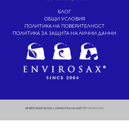
БЛОГ
ОБЩИ УСЛОВИЯ
ПОЛИТИКА НА ПОВЕРИТЕЛНОСТ
ПОЛИТИКА ЗА ЗАЩИТА НА ЛИЧНИ ДАННИ
MFIBER SMART © 2026 | ИЗРАБОТКА НА САЙТ ОТ
TRADEON.BG