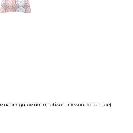
, могат да имат приблизително значение)