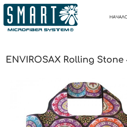
НАЧАЛ
ENVIROSAX Rolling Stone 