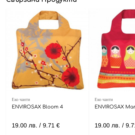
Еко чанти
Еко чанти
ENVIROSAX Bloom 4
ENVIROSAX Ма
19.00
лв.
/ 9.71 €
19.00
лв.
/ 9.7